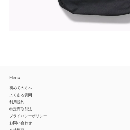
Menu
初めての方へ
よくある質問
利用規約
特定商取引法
プライバシーポリシー
お問い合わせ