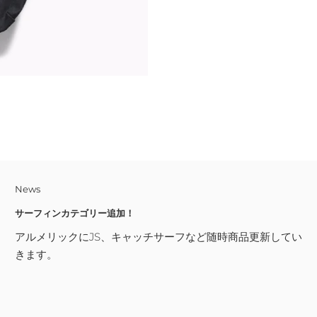
る
News
サーフィンカテゴリー追加！
アルメリックにJS、キャッチサーフなど随時商品更新してい
きます。