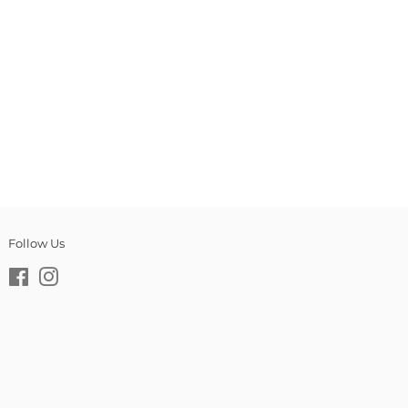
Follow Us
Facebook
Instagram