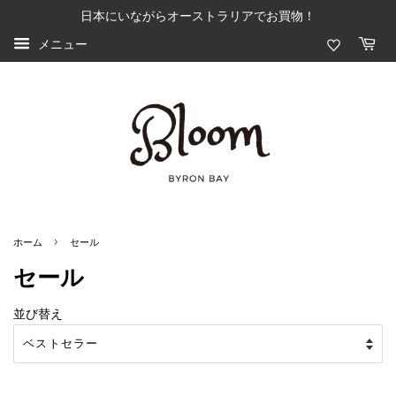
日本にいながらオーストラリアでお買物！
メニュー
›
ホーム
セール
セール
並び替え