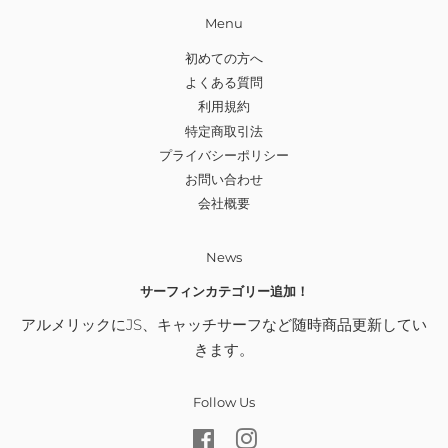
Menu
初めての方へ
よくある質問
利用規約
特定商取引法
プライバシーポリシー
お問い合わせ
会社概要
News
サーフィンカテゴリー追加！
アルメリックにJS、キャッチサーフなど随時商品更新してい
きます。
Follow Us
Facebook
Instagram