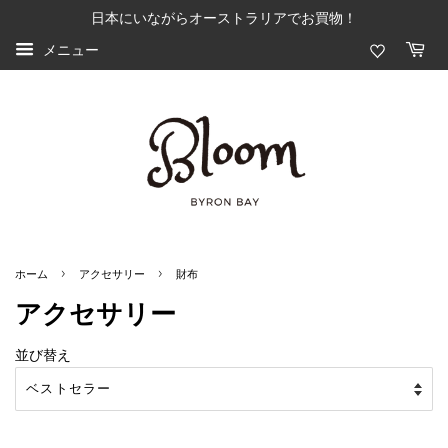
日本にいながらオーストラリアでお買物！
メニュー
›
›
ホーム
アクセサリー
財布
アクセサリー
並び替え