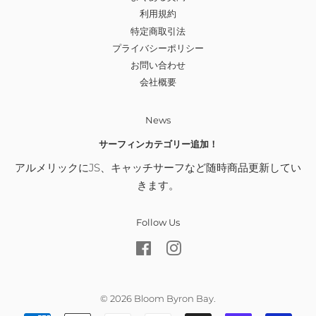
利用規約
特定商取引法
プライバシーポリシー
お問い合わせ
会社概要
News
サーフィンカテゴリー追加！
アルメリックにJS、キャッチサーフなど随時商品更新してい
きます。
Follow Us
Facebook
Instagram
© 2026
Bloom Byron Bay
.