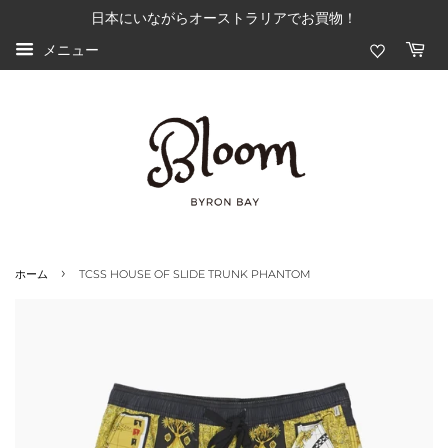
日本にいながらオーストラリアでお買物！
メニュー
›
ホーム
TCSS HOUSE OF SLIDE TRUNK PHANTOM