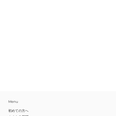
Menu
初めての方へ