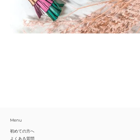
Menu
初めての方へ
よくある質問