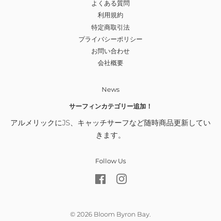
よくある質問
利用規約
特定商取引法
プライバシーポリシー
お問い合わせ
会社概要
News
サーフィンカテゴリー追加！
アルメリックにJS、キャッチサーフなど随時商品更新してい
きます。
Follow Us
Facebook
Instagram
© 2026
Bloom Byron Bay
.