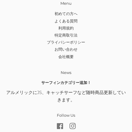
Menu
初めての方へ
よくある質問
利用規約
特定商取引法
プライバシーポリシー
お問い合わせ
会社概要
News
サーフィンカテゴリー追加！
アルメリックにJS、キャッチサーフなど随時商品更新してい
きます。
Follow Us
Facebook
Instagram