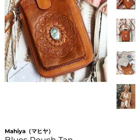
Mahiya（マヒヤ）