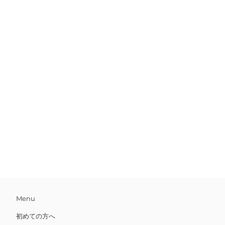
Menu
初めての方へ