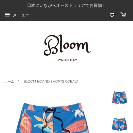
日本にいながらオーストラリアでお買物！
メニュー
›
ホーム
BLOOM BOARD SHORTS COBALT