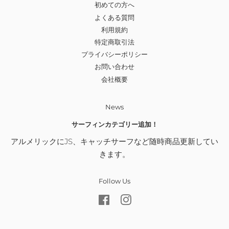
初めての方へ
よくある質問
利用規約
特定商取引法
プライバシーポリシー
お問い合わせ
会社概要
News
サーフィンカテゴリー追加！
アルメリックにJS、キャッチサーフなど随時商品更新してい
きます。
Follow Us
Facebook
Instagram